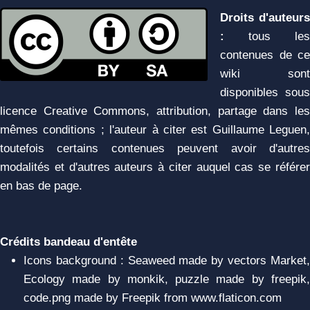
Droits d'auteurs
:
tous les
contenues de ce
wiki sont
disponibles sous
licence Creative Commons, attribution, partage dans les
mêmes conditions ; l'auteur à citer est Guillaume Leguen,
toutefois certains contenues peuvent avoir d'autres
modalités et d'autres auteurs à citer auquel cas se référer
en bas de page.
Crédits bandeau d'entête
Icons background : Seaweed made by vectors Market,
Ecology made by monkik, puzzle made by freepik,
code.png made by Freepik from www.flaticon.com