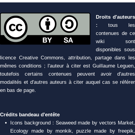
Droits d'auteurs
:
tous les
contenues de ce
wiki sont
disponibles sous
licence Creative Commons, attribution, partage dans les
mêmes conditions ; l'auteur à citer est Guillaume Leguen,
toutefois certains contenues peuvent avoir d'autres
modalités et d'autres auteurs à citer auquel cas se référer
en bas de page.
Crédits bandeau d'entête
Icons background : Seaweed made by vectors Market,
Ecology made by monkik, puzzle made by freepik,