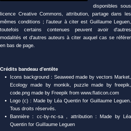
disponibles sous
licence Creative Commons, attribution, partage dans les
mêmes conditions ; l'auteur à citer est Guillaume Leguen,
toutefois certains contenues peuvent avoir d'autres
modalités et d'autres auteurs à citer auquel cas se référer
en bas de page.
Crédits bandeau d'entête
Icons background : Seaweed made by vectors Market,
Ecology made by monkik, puzzle made by freepik,
code.png made by Freepik from www.flaticon.com
Logo (c) : Made by Léa Quentin for Guillaume Leguen.
Tous droits réservés.
Bannière : cc-by-nc-sa , attribution : Made by Léa
Quentin for Guillaume Leguen