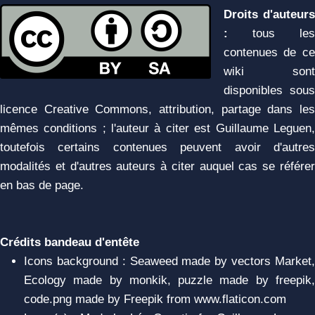
Droits d'auteurs
:
tous les
contenues de ce
wiki sont
disponibles sous
licence Creative Commons, attribution, partage dans les
mêmes conditions ; l'auteur à citer est Guillaume Leguen,
toutefois certains contenues peuvent avoir d'autres
modalités et d'autres auteurs à citer auquel cas se référer
en bas de page.
Crédits bandeau d'entête
Icons background : Seaweed made by vectors Market,
Ecology made by monkik, puzzle made by freepik,
code.png made by Freepik from www.flaticon.com