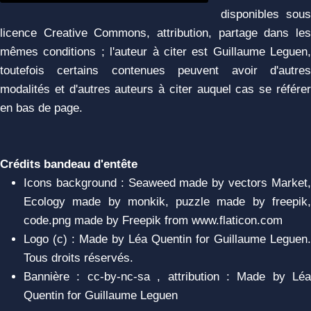
disponibles sous
licence Creative Commons, attribution, partage dans les
mêmes conditions ; l'auteur à citer est Guillaume Leguen,
toutefois certains contenues peuvent avoir d'autres
modalités et d'autres auteurs à citer auquel cas se référer
en bas de page.
Crédits bandeau d'entête
Icons background : Seaweed made by vectors Market,
Ecology made by monkik, puzzle made by freepik,
code.png made by Freepik from www.flaticon.com
Logo (c) : Made by Léa Quentin for Guillaume Leguen.
Tous droits réservés.
Bannière : cc-by-nc-sa , attribution : Made by Léa
Quentin for Guillaume Leguen