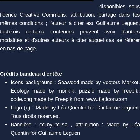
disponibles sous
licence Creative Commons, attribution, partage dans les
mêmes conditions ; l'auteur à citer est Guillaume Leguen,
toutefois certains contenues peuvent avoir d'autres
modalités et d'autres auteurs à citer auquel cas se référer
en bas de page.
Crédits bandeau d'entête
Icons background : Seaweed made by vectors Market,
Ecology made by monkik, puzzle made by freepik,
code.png made by Freepik from www.flaticon.com
Logo (c) : Made by Léa Quentin for Guillaume Leguen.
Tous droits réservés.
Bannière : cc-by-nc-sa , attribution : Made by Léa
Quentin for Guillaume Leguen