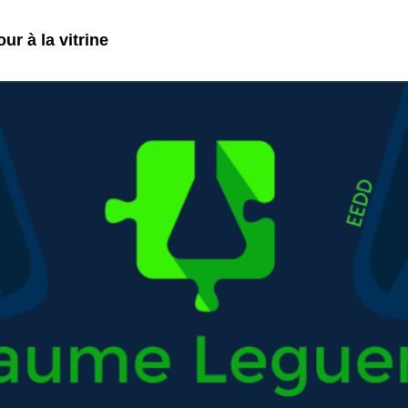
ur à la vitrine