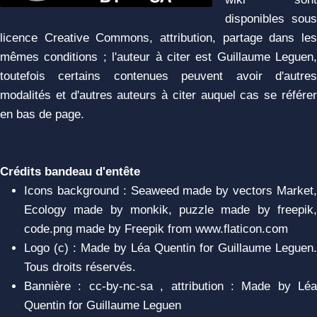
disponibles sous
licence Creative Commons, attribution, partage dans les
mêmes conditions ; l'auteur à citer est Guillaume Leguen,
toutefois certains contenues peuvent avoir d'autres
modalités et d'autres auteurs à citer auquel cas se référer
en bas de page.
Crédits bandeau d'entête
Icons background : Seaweed made by vectors Market,
Ecology made by monkik, puzzle made by freepik,
code.png made by Freepik from www.flaticon.com
Logo (c) : Made by Léa Quentin for Guillaume Leguen.
Tous droits réservés.
Bannière : cc-by-nc-sa , attribution : Made by Léa
Quentin for Guillaume Leguen