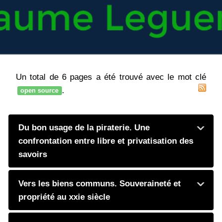
Un total de 6 pages a été trouvé avec le mot clé
.
open source
Du bon usage de la piraterie. Une
confrontation entre libre et privatisation des
savoirs
Vers les biens communs. Souveraineté et
propriété au xxie siècle