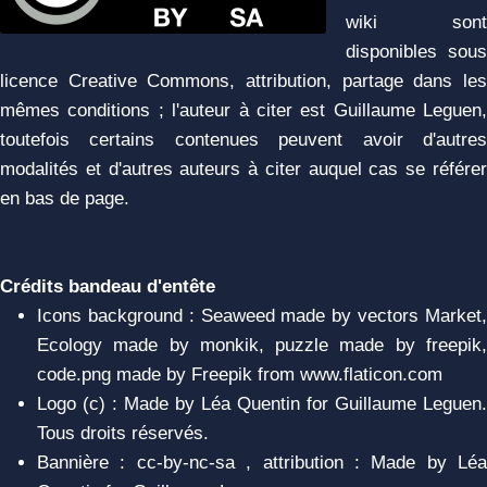
wiki sont
disponibles sous
licence Creative Commons, attribution, partage dans les
mêmes conditions ; l'auteur à citer est Guillaume Leguen,
toutefois certains contenues peuvent avoir d'autres
modalités et d'autres auteurs à citer auquel cas se référer
en bas de page.
Crédits bandeau d'entête
Icons background : Seaweed made by vectors Market,
Ecology made by monkik, puzzle made by freepik,
code.png made by Freepik from www.flaticon.com
Logo (c) : Made by Léa Quentin for Guillaume Leguen.
Tous droits réservés.
Bannière : cc-by-nc-sa , attribution : Made by Léa