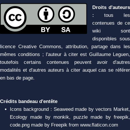
Droits d'auteurs
:
tous les
contenues de ce
wiki sont
disponibles sous
licence Creative Commons, attribution, partage dans les
mêmes conditions ; l'auteur à citer est Guillaume Leguen,
toutefois certains contenues peuvent avoir d'autres
modalités et d'autres auteurs à citer auquel cas se référer
en bas de page.
Crédits bandeau d'entête
Icons background : Seaweed made by vectors Market,
Ecology made by monkik, puzzle made by freepik,
code.png made by Freepik from www.flaticon.com