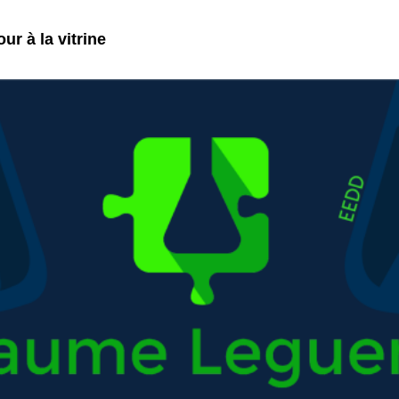
ur à la vitrine