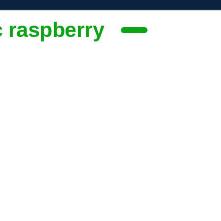
c raspberry