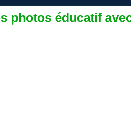
es photos éducatif ave