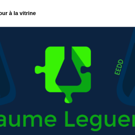
ur à la vitrine