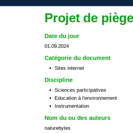
Projet de pièg
Date du jour
01.09.2024
Catégorie du document
Sites internet
Discipline
Sciences participatives
Education à l'environnement
Instrumentation
Nom du ou des auteurs
naturebytes