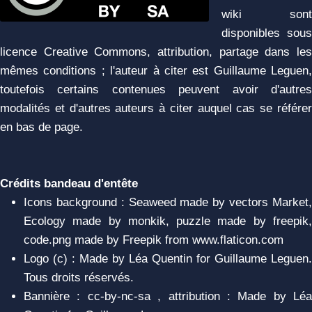
wiki sont
disponibles sous
licence Creative Commons, attribution, partage dans les
mêmes conditions ; l'auteur à citer est Guillaume Leguen,
toutefois certains contenues peuvent avoir d'autres
modalités et d'autres auteurs à citer auquel cas se référer
en bas de page.
Crédits bandeau d'entête
Icons background : Seaweed made by vectors Market,
Ecology made by monkik, puzzle made by freepik,
code.png made by Freepik from www.flaticon.com
Logo (c) : Made by Léa Quentin for Guillaume Leguen.
Tous droits réservés.
Bannière : cc-by-nc-sa , attribution : Made by Léa