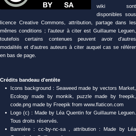
wiki sont
disponibles sous
licence Creative Commons, attribution, partage dans les
mêmes conditions ; l'auteur à citer est Guillaume Leguen,
toutefois certains contenues peuvent avoir d'autres
modalités et d'autres auteurs à citer auquel cas se référer
en bas de page.
Crédits bandeau d'entête
Icons background : Seaweed made by vectors Market,
Ecology made by monkik, puzzle made by freepik,
code.png made by Freepik from www.flaticon.com
Logo (c) : Made by Léa Quentin for Guillaume Leguen.
Tous droits réservés.
Bannière : cc-by-nc-sa , attribution : Made by Léa