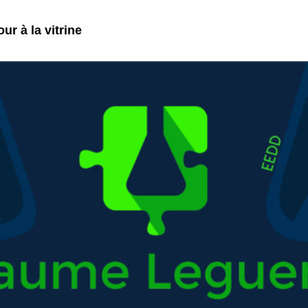
ur à la vitrine