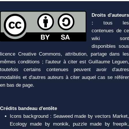
Droits d'auteurs
:
tous les
contenues de ce
wiki sont
disponibles sous
licence Creative Commons, attribution, partage dans les
mêmes conditions ; l'auteur à citer est Guillaume Leguen,
toutefois certains contenues peuvent avoir d'autres
modalités et d'autres auteurs à citer auquel cas se référer
en bas de page.
Crédits bandeau d'entête
Icons background : Seaweed made by vectors Market,
Ecology made by monkik, puzzle made by freepik,