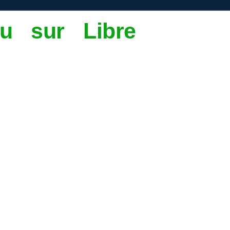
pu sur Libre