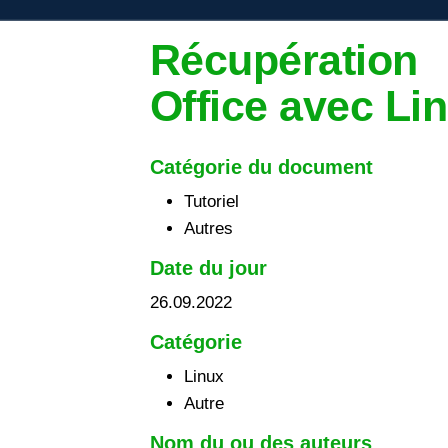
Récupération
Office avec Li
Catégorie du document
Tutoriel
Autres
Date du jour
26.09.2022
Catégorie
Linux
Autre
Nom du ou des auteurs