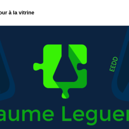
ur à la vitrine