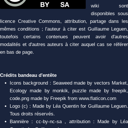
wiki sont
disponibles sous
licence Creative Commons, attribution, partage dans les
mêmes conditions ; l'auteur à citer est Guillaume Leguen,
toutefois certains contenues peuvent avoir d'autres
modalités et d'autres auteurs à citer auquel cas se référer
en bas de page.
Crédits bandeau d'entête
Icons background : Seaweed made by vectors Market,
Ecology made by monkik, puzzle made by freepik,
code.png made by Freepik from www.flaticon.com
Logo (c) : Made by Léa Quentin for Guillaume Leguen.
Tous droits réservés.
Bannière : cc-by-nc-sa , attribution : Made by Léa