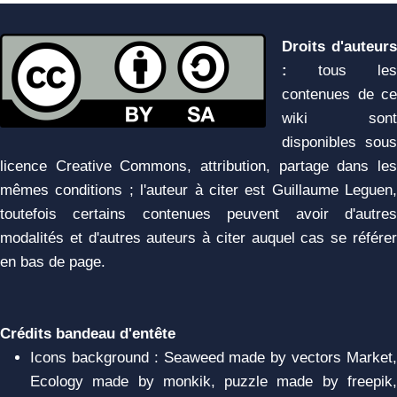
Droits d'auteurs
:
tous les
contenues de ce
wiki sont
disponibles sous
licence Creative Commons, attribution, partage dans les
mêmes conditions ; l'auteur à citer est Guillaume Leguen,
toutefois certains contenues peuvent avoir d'autres
modalités et d'autres auteurs à citer auquel cas se référer
en bas de page.
Crédits bandeau d'entête
Icons background : Seaweed made by vectors Market,
Ecology made by monkik, puzzle made by freepik,