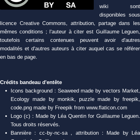
wiki sont
disponibles sous
licence Creative Commons, attribution, partage dans les
mêmes conditions ; l'auteur à citer est Guillaume Leguen,
toutefois certains contenues peuvent avoir d'autres
modalités et d'autres auteurs à citer auquel cas se référer
en bas de page.
Crédits bandeau d'entête
Icons background : Seaweed made by vectors Market,
Ecology made by monkik, puzzle made by freepik,
code.png made by Freepik from www.flaticon.com
Logo (c) : Made by Léa Quentin for Guillaume Leguen.
Tous droits réservés.
Bannière : cc-by-nc-sa , attribution : Made by Léa