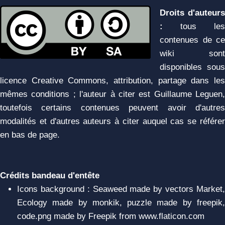
Droits d'auteurs
:
tous les
contenues de ce
wiki sont
disponibles sous
licence Creative Commons, attribution, partage dans les
mêmes conditions ; l'auteur à citer est Guillaume Leguen,
toutefois certains contenues peuvent avoir d'autres
modalités et d'autres auteurs à citer auquel cas se référer
en bas de page.
Crédits bandeau d'entête
Icons background : Seaweed made by vectors Market,
Ecology made by monkik, puzzle made by freepik,
code.png made by Freepik from www.flaticon.com