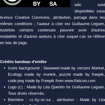
wiki sont
disponibles sous
licence Creative Commons, attribution, partage dans les
mêmes conditions ; l'auteur à citer est Guillaume Leguen,
toutefois certains contenues peuvent avoir d'autres
modalités et d'autres auteurs à citer auquel cas se référer
en bas de page.
Crédits bandeau d'entête
Icons background : Seaweed made by vectors Market,
Ecology made by monkik, puzzle made by freepik,
code.png made by Freepik from www.flaticon.com
Logo (c) : Made by Léa Quentin for Guillaume Leguen.
Tous droits réservés.
Bannière : cc-by-nc-sa , attribution : Made by Léa