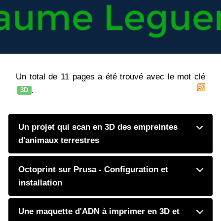
Un total de 11 pages a été trouvé avec le mot clé
.
3D
Un projet qui scan en 3D des empreintes
d'animaux terrestres
Octoprint sur Prusa - Configuration et
installation
Une maquette d'ADN à imprimer en 3D et