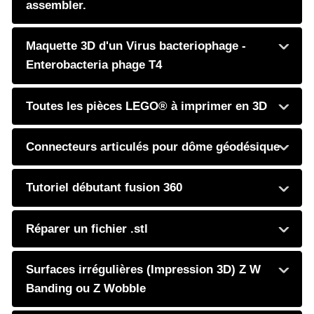
assembler.
Maquette 3D d'un Virus bacteriophage -
Enterobacteria phage T4
Toutes les pièces LEGO® à imprimer en 3D
Connecteurs articulés pour dôme géodésique
Tutoriel débutant fusion 360
Réparer un fichier .stl
Surfaces irrégulières (Impression 3D) Z W
Banding ou Z Wobble