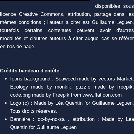
disponibles sous
licence Creative Commons, attribution, partage dans les
mêmes conditions ; l'auteur à citer est Guillaume Leguen,
toutefois certains contenues peuvent avoir d'autres
modalités et d'autres auteurs à citer auquel cas se référer
en bas de page.
Crédits bandeau d'entête
Icons background : Seaweed made by vectors Market,
Ecology made by monkik, puzzle made by freepik,
code.png made by Freepik from www.flaticon.com
Logo (c) : Made by Léa Quentin for Guillaume Leguen.
Tous droits réservés.
Bannière : cc-by-nc-sa , attribution : Made by Léa
Quentin for Guillaume Leguen