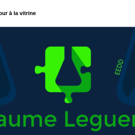
ur à la vitrine