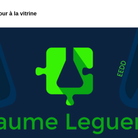
ur à la vitrine