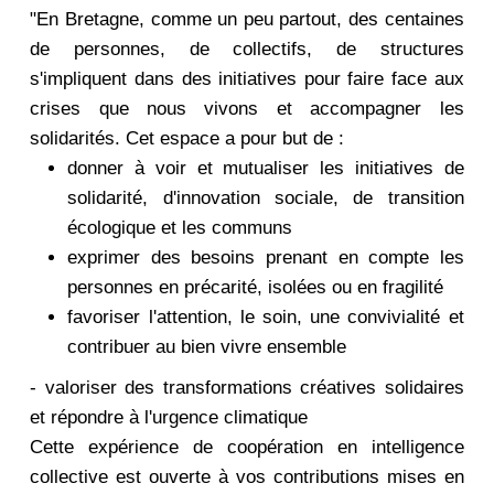
"En Bretagne, comme un peu partout, des centaines
de personnes, de collectifs, de structures
s'impliquent dans des initiatives pour faire face aux
crises que nous vivons et accompagner les
solidarités. Cet espace a pour but de :
donner à voir et mutualiser les initiatives de
solidarité, d'innovation sociale, de transition
écologique et les communs
exprimer des besoins prenant en compte les
personnes en précarité, isolées ou en fragilité
favoriser l'attention, le soin, une convivialité et
contribuer au bien vivre ensemble
- valoriser des transformations créatives solidaires
et répondre à l'urgence climatique
Cette expérience de coopération en intelligence
collective est ouverte à vos contributions mises en