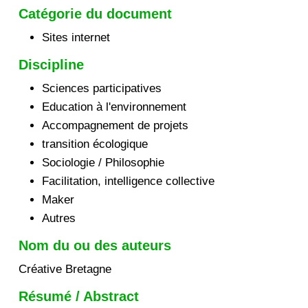
Catégorie du document
Sites internet
Discipline
Sciences participatives
Education à l'environnement
Accompagnement de projets
transition écologique
Sociologie / Philosophie
Facilitation, intelligence collective
Maker
Autres
Nom du ou des auteurs
Créative Bretagne
Résumé / Abstract