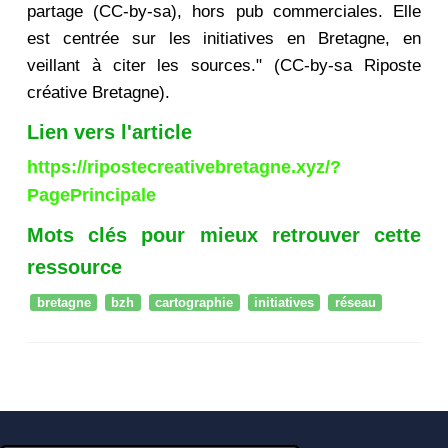
partage (CC-by-sa), hors pub commerciales. Elle
est centrée sur les initiatives en Bretagne, en
veillant à citer les sources." (CC-by-sa Riposte
créative Bretagne).
Lien vers l'article
https://ripostecreativebretagne.xyz/?
PagePrincipale
Mots clés pour mieux retrouver cette
ressource
bretagne
bzh
cartographie
initiatives
réseau