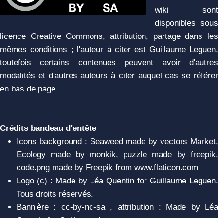
wiki sont
disponibles sous
licence Creative Commons, attribution, partage dans les
mêmes conditions ; l'auteur à citer est Guillaume Leguen,
toutefois certains contenues peuvent avoir d'autres
modalités et d'autres auteurs à citer auquel cas se référer
en bas de page.
Crédits bandeau d'entête
Icons background : Seaweed made by vectors Market,
Ecology made by monkik, puzzle made by freepik,
code.png made by Freepik from www.flaticon.com
Logo (c) : Made by Léa Quentin for Guillaume Leguen.
Tous droits réservés.
Bannière : cc-by-nc-sa , attribution : Made by Léa