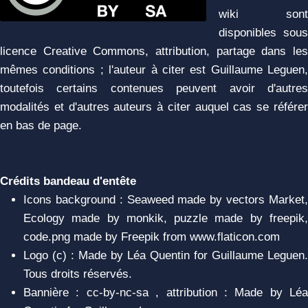
wiki sont
disponibles sous
licence Creative Commons, attribution, partage dans les
mêmes conditions ; l'auteur à citer est Guillaume Leguen,
toutefois certains contenues peuvent avoir d'autres
modalités et d'autres auteurs à citer auquel cas se référer
en bas de page.
Crédits bandeau d'entête
Icons background : Seaweed made by vectors Market,
Ecology made by monkik, puzzle made by freepik,
code.png made by Freepik from www.flaticon.com
Logo (c) : Made by Léa Quentin for Guillaume Leguen.
Tous droits réservés.
Bannière : cc-by-nc-sa , attribution : Made by Léa