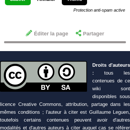
Protection anti-spam active
Éditer la page
Partager
Droits d'auteurs
:
tous les
contenues de ce
wiki sont
disponibles sous
licence Creative Commons, attribution, partage dans les
mêmes conditions ; l'auteur à citer est Guillaume Leguen,
toutefois certains contenues peuvent avoir d'autres
modalités et d'autres auteurs à citer auquel cas se référer