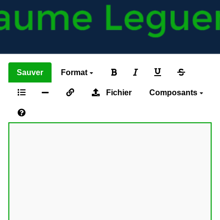
Sauver
Format
Fichier
Composants