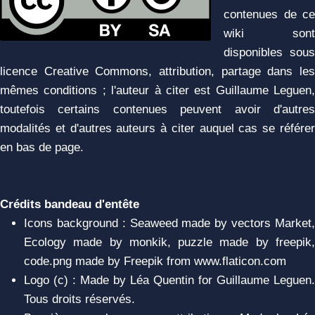
contenues de ce
wiki sont
disponibles sous
licence Creative Commons, attribution, partage dans les
mêmes conditions ; l'auteur à citer est Guillaume Leguen,
toutefois certains contenues peuvent avoir d'autres
modalités et d'autres auteurs à citer auquel cas se référer
en bas de page.
Crédits bandeau d'entête
Icons background : Seaweed made by vectors Market,
Ecology made by monkik, puzzle made by freepik,
code.png made by Freepik from www.flaticon.com
Logo (c) : Made by Léa Quentin for Guillaume Leguen.
Tous droits réservés.