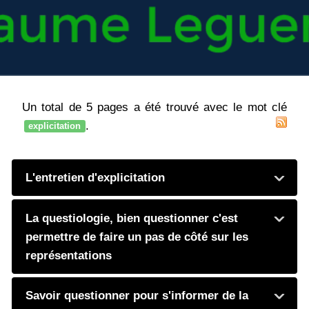
Un total de 5 pages a été trouvé avec le mot clé
.
explicitation
L'entretien d'explicitation
La questiologie, bien questionner c'est
permettre de faire un pas de côté sur les
représentations
Savoir questionner pour s'informer de la