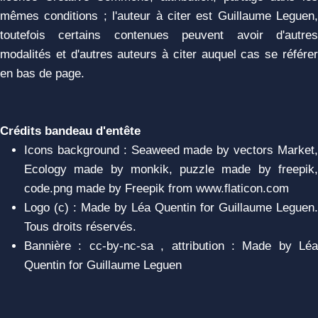
mêmes conditions ; l'auteur à citer est Guillaume Leguen,
toutefois certains contenues peuvent avoir d'autres
modalités et d'autres auteurs à citer auquel cas se référer
en bas de page.
Crédits bandeau d'entête
Icons background : Seaweed made by vectors Market,
Ecology made by monkik, puzzle made by freepik,
code.png made by Freepik from www.flaticon.com
Logo (c) : Made by Léa Quentin for Guillaume Leguen.
Tous droits réservés.
Bannière : cc-by-nc-sa , attribution : Made by Léa
Quentin for Guillaume Leguen