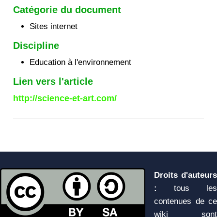
Catégorie du document
Sites internet
Discipline
Education à l'environnement
Lien vers l'article
http://science-et-art.com/
Droits d'auteurs
:
tous les
contenues de ce
wiki sont