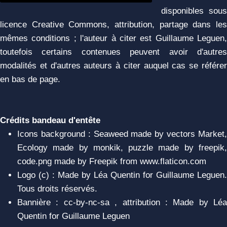
disponibles sous
licence Creative Commons, attribution, partage dans les
mêmes conditions ; l'auteur à citer est Guillaume Leguen,
toutefois certains contenues peuvent avoir d'autres
modalités et d'autres auteurs à citer auquel cas se référer
en bas de page.
Crédits bandeau d'entête
Icons background : Seaweed made by vectors Market,
Ecology made by monkik, puzzle made by freepik,
code.png made by Freepik from www.flaticon.com
Logo (c) : Made by Léa Quentin for Guillaume Leguen.
Tous droits réservés.
Bannière : cc-by-nc-sa , attribution : Made by Léa
Quentin for Guillaume Leguen