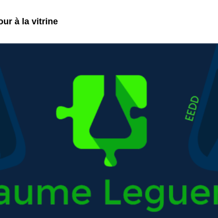
ur à la vitrine