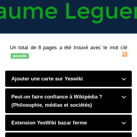
Un total de 8 pages a été trouvé avec le mot clé
.
yeswiki
Ajouter une carte sur Yeswiki
Peut-on faire confiance à Wikipédia ?
(Philosophie, médias et sociétés)
Extension YesWiki bazar ferme