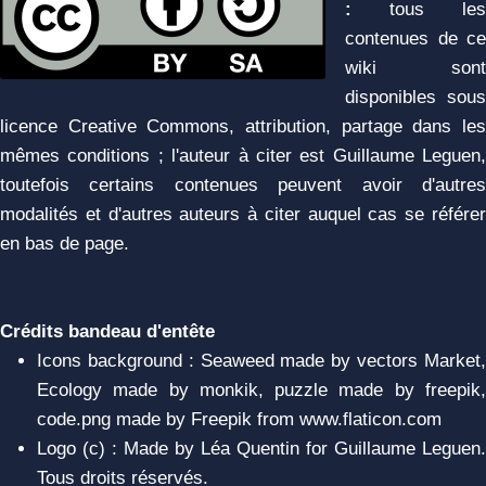
:
tous les
contenues de ce
wiki sont
disponibles sous
licence Creative Commons, attribution, partage dans les
mêmes conditions ; l'auteur à citer est Guillaume Leguen,
toutefois certains contenues peuvent avoir d'autres
modalités et d'autres auteurs à citer auquel cas se référer
en bas de page.
Crédits bandeau d'entête
Icons background : Seaweed made by vectors Market,
Ecology made by monkik, puzzle made by freepik,
code.png made by Freepik from www.flaticon.com
Logo (c) : Made by Léa Quentin for Guillaume Leguen.
Tous droits réservés.