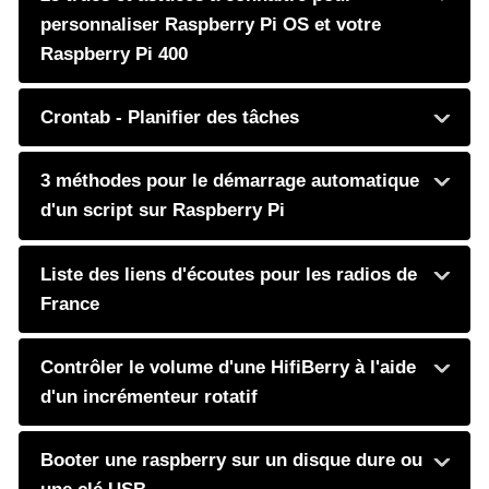
personnaliser Raspberry Pi OS et votre
Raspberry Pi 400
Crontab - Planifier des tâches
3 méthodes pour le démarrage automatique
d'un script sur Raspberry Pi
Liste des liens d'écoutes pour les radios de
France
Contrôler le volume d'une HifiBerry à l'aide
d'un incrémenteur rotatif
Booter une raspberry sur un disque dure ou