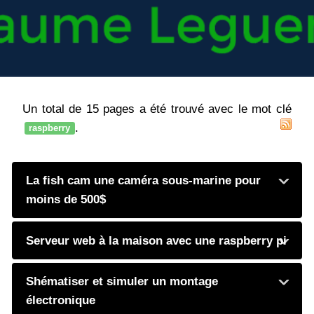
Un total de 15 pages a été trouvé avec le mot clé
.
raspberry
La fish cam une caméra sous-marine pour
moins de 500$
Serveur web à la maison avec une raspberry pi
Shématiser et simuler un montage
électronique