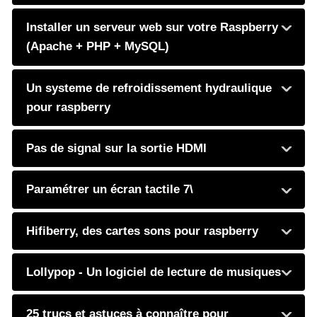
Installer un serveur web sur votre Raspberry
(Apache + PHP + MySQL)
Un systeme de refroidissement hydraulique
pour raspberry
Pas de signal sur la sortie HDMI
Paramétrer un écran tactile 7\
Hifiberry, des cartes sons pour raspberry
Lollypop - Un logiciel de lecture de musiques
25 trucs et astuces à connaître pour