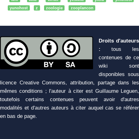
yunohost
z
zoologie
zooplancon
Droits d'auteurs
:
tous les
contenues de ce
wiki sont
disponibles sous
licence Creative Commons, attribution, partage dans les
mêmes conditions ; l'auteur à citer est Guillaume Leguen,
toutefois certains contenues peuvent avoir d'autres
modalités et d'autres auteurs à citer auquel cas se référer
en bas de page.