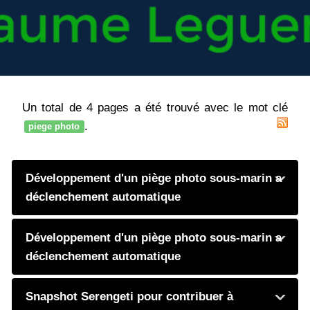
Un total de 4 pages a été trouvé avec le mot clé
.
piege photo
Développement d'un piège photo sous-marin a
déclenchement automatique
Développement d'un piège photo sous-marin a
déclenchement automatique
Snapshot Serengeti pour contribuer à