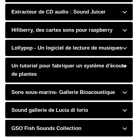
Extracteur de CD audio : Sound Juicer
Hifiberry, des cartes sons pour raspberry
Lollypop - Un logiciel de lecture de musiques
Un tutoriel pour fabriquer un système d'écoute
de plantes
Sons sous-marins- Gallerie Bioacoustique
Sound gallerie de Lucia di Iorio
GSO Fish Sounds Collection