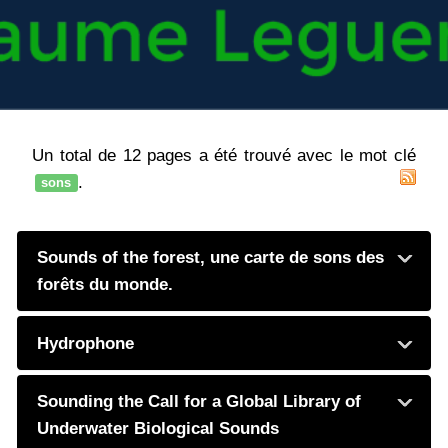
Un total de 12 pages a été trouvé avec le mot clé
.
sons
Sounds of the forest, une carte de sons des
forêts du monde.
Hydrophone
Sounding the Call for a Global Library of
Underwater Biological Sounds