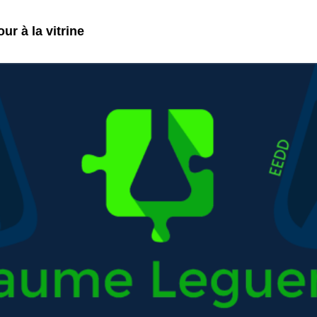
ur à la vitrine