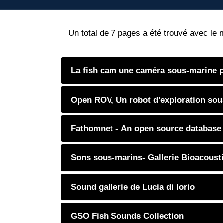
Un total de 7 pages a été trouvé avec le 
La fish cam une caméra sous-marine 
Open ROV, Un robot d'exploration sou
Fathomnet - An open source database 
Sons sous-marins- Gallerie Bioacoust
Sound gallerie de Lucia di Iorio
GSO Fish Sounds Collection