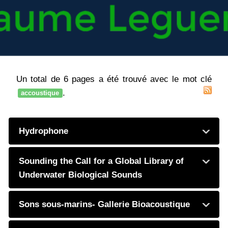
Un total de 6 pages a été trouvé avec le mot clé
.
accoustique
Hydrophone
Sounding the Call for a Global Library of
Underwater Biological Sounds
Sons sous-marins- Gallerie Bioacoustique