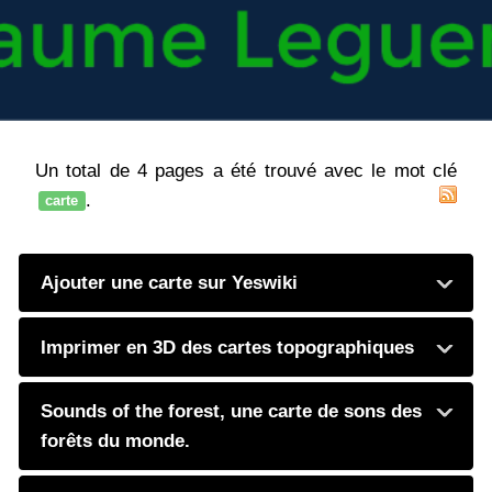
Un total de 4 pages a été trouvé avec le mot clé
.
carte
Ajouter une carte sur Yeswiki
Imprimer en 3D des cartes topographiques
Sounds of the forest, une carte de sons des
forêts du monde.