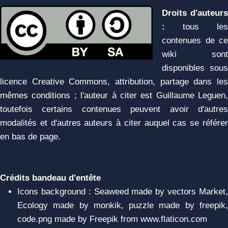
Droits d'auteurs
:
tous les
contenues de ce
wiki sont
disponibles sous
licence Creative Commons, attribution, partage dans les
mêmes conditions ; l'auteur à citer est Guillaume Leguen,
toutefois certains contenues peuvent avoir d'autres
modalités et d'autres auteurs à citer auquel cas se référer
en bas de page.
Crédits bandeau d'entête
Icons background : Seaweed made by vectors Market,
Ecology made by monkik, puzzle made by freepik,
code.png made by Freepik from www.flaticon.com