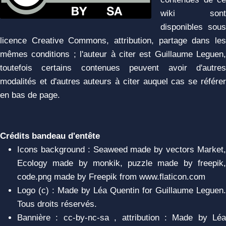
wiki sont
disponibles sous
licence Creative Commons, attribution, partage dans les
mêmes conditions ; l'auteur à citer est Guillaume Leguen,
toutefois certains contenues peuvent avoir d'autres
modalités et d'autres auteurs à citer auquel cas se référer
en bas de page.
Crédits bandeau d'entête
Icons background : Seaweed made by vectors Market,
Ecology made by monkik, puzzle made by freepik,
code.png made by Freepik from www.flaticon.com
Logo (c) : Made by Léa Quentin for Guillaume Leguen.
Tous droits réservés.
Bannière : cc-by-nc-sa , attribution : Made by Léa