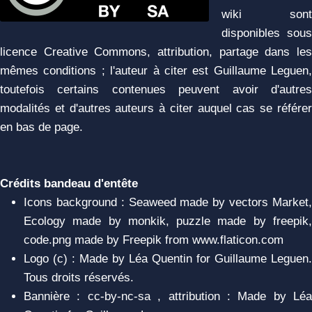
wiki sont
disponibles sous
licence Creative Commons, attribution, partage dans les
mêmes conditions ; l'auteur à citer est Guillaume Leguen,
toutefois certains contenues peuvent avoir d'autres
modalités et d'autres auteurs à citer auquel cas se référer
en bas de page.
Crédits bandeau d'entête
Icons background : Seaweed made by vectors Market,
Ecology made by monkik, puzzle made by freepik,
code.png made by Freepik from www.flaticon.com
Logo (c) : Made by Léa Quentin for Guillaume Leguen.
Tous droits réservés.
Bannière : cc-by-nc-sa , attribution : Made by Léa