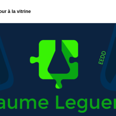
ur à la vitrine