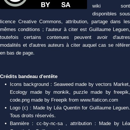
wiki sont
disponibles sous
licence Creative Commons, attribution, partage dans les
mêmes conditions ; l'auteur à citer est Guillaume Leguen,
toutefois certains contenues peuvent avoir d'autres
modalités et d'autres auteurs à citer auquel cas se référer
en bas de page.
Crédits bandeau d'entête
Icons background : Seaweed made by vectors Market,
Ecology made by monkik, puzzle made by freepik,
code.png made by Freepik from www.flaticon.com
Logo (c) : Made by Léa Quentin for Guillaume Leguen.
Tous droits réservés.
Bannière : cc-by-nc-sa , attribution : Made by Léa