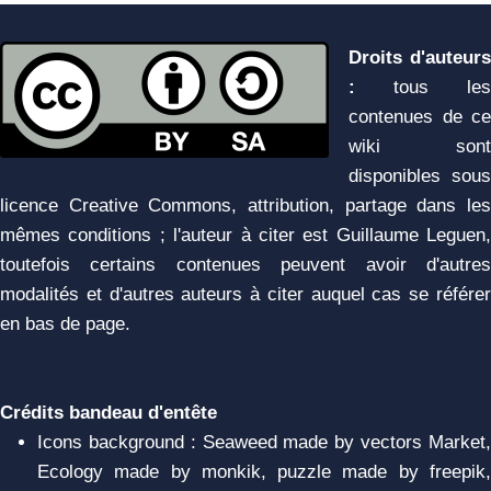
Droits d'auteurs
:
tous les
contenues de ce
wiki sont
disponibles sous
licence Creative Commons, attribution, partage dans les
mêmes conditions ; l'auteur à citer est Guillaume Leguen,
toutefois certains contenues peuvent avoir d'autres
modalités et d'autres auteurs à citer auquel cas se référer
en bas de page.
Crédits bandeau d'entête
Icons background : Seaweed made by vectors Market,
Ecology made by monkik, puzzle made by freepik,