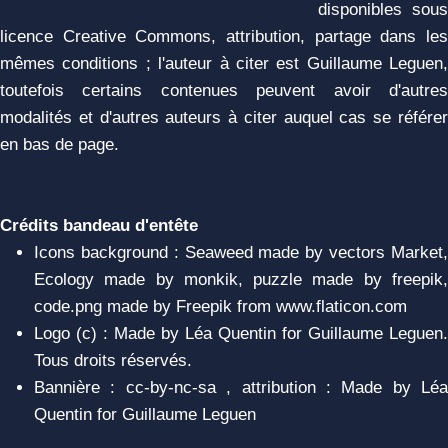
disponibles sous
licence Creative Commons, attribution, partage dans les
mêmes conditions ; l'auteur à citer est Guillaume Leguen,
toutefois certains contenues peuvent avoir d'autres
modalités et d'autres auteurs à citer auquel cas se référer
en bas de page.
Crédits bandeau d'entête
Icons background : Seaweed made by vectors Market,
Ecology made by monkik, puzzle made by freepik,
code.png made by Freepik from www.flaticon.com
Logo (c) : Made by Léa Quentin for Guillaume Leguen.
Tous droits réservés.
Bannière : cc-by-nc-sa , attribution : Made by Léa
Quentin for Guillaume Leguen