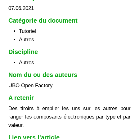
07.06.2021
Catégorie du document
Tutoriel
Autres
Discipline
Autres
Nom du ou des auteurs
UBO Open Factory
A retenir
Des tiroirs à empiler les uns sur les autres pour
ranger les composants électroniques par type et par
valeur.
Lien vers l'article