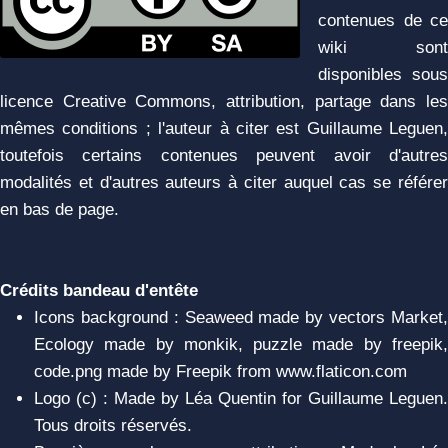
contenues de ce
wiki sont
disponibles sous
licence Creative Commons, attribution, partage dans les
mêmes conditions ; l'auteur à citer est Guillaume Leguen,
toutefois certains contenues peuvent avoir d'autres
modalités et d'autres auteurs à citer auquel cas se référer
en bas de page.
Crédits bandeau d'entête
Icons background : Seaweed made by vectors Market,
Ecology made by monkik, puzzle made by freepik,
code.png made by Freepik from www.flaticon.com
Logo (c) : Made by Léa Quentin for Guillaume Leguen.
Tous droits réservés.