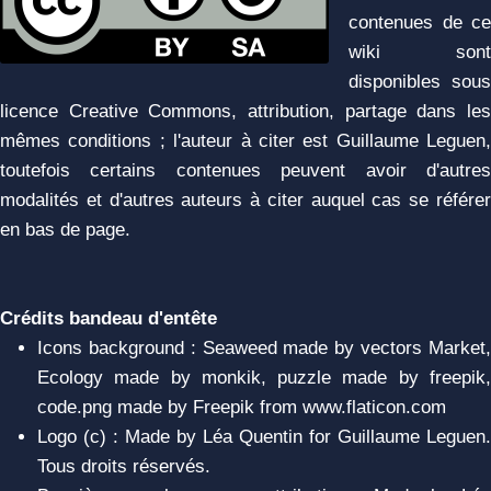
contenues de ce
wiki sont
disponibles sous
licence Creative Commons, attribution, partage dans les
mêmes conditions ; l'auteur à citer est Guillaume Leguen,
toutefois certains contenues peuvent avoir d'autres
modalités et d'autres auteurs à citer auquel cas se référer
en bas de page.
Crédits bandeau d'entête
Icons background : Seaweed made by vectors Market,
Ecology made by monkik, puzzle made by freepik,
code.png made by Freepik from www.flaticon.com
Logo (c) : Made by Léa Quentin for Guillaume Leguen.
Tous droits réservés.